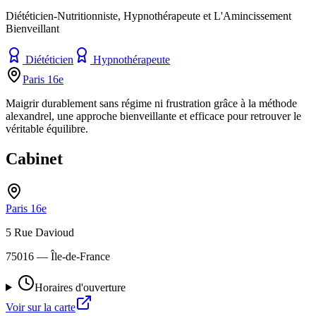
Diététicien-Nutritionniste, Hypnothérapeute et L'Amincissement
Bienveillant
Diététicien
Hypnothérapeute
Paris 16e
Maigrir durablement sans régime ni frustration grâce à la méthode
alexandrel, une approche bienveillante et efficace pour retrouver le
véritable équilibre.
Cabinet
Paris 16e
5 Rue Davioud
75016
— Île-de-France
Horaires d'ouverture
Voir sur la carte