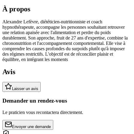
À propos
Alexandre Lefèvre, diététicien-nutritionniste et coach
hypnothérapeute, accompagne les personnes souhaitant retrouver
une relation apaisée avec l'alimentation et perdre du poids
durablement. Son approche, fruit de 27 ans d'expertise, combine la
chrononutrition et l'accompagnement comportemental. Elle vise à
comprendre les causes profondes du surpoids plutôt qu'à imposer
des régimes restrictifs. L'objectif est de réconcilier plaisir et
équilibre, en intégrant les moments
Avis
Laisser un avis
Demander un rendez-vous
Le praticien vous recontactera directement.
Envoyer une demande