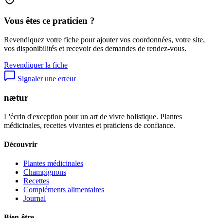
Vous êtes ce praticien ?
Revendiquez votre fiche pour ajouter vos coordonnées, votre site,
vos disponibilités et recevoir des demandes de rendez-vous.
Revendiquer la fiche
Signaler une erreur
nætur
L'écrin d'exception pour un art de vivre holistique. Plantes
médicinales, recettes vivantes et praticiens de confiance.
Découvrir
Plantes médicinales
Champignons
Recettes
Compléments alimentaires
Journal
Bien-être