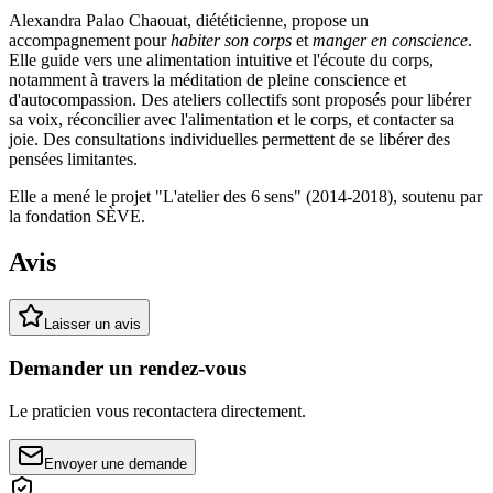
Alexandra Palao Chaouat, diététicienne, propose un
accompagnement pour
habiter son corps
et
manger en conscience
.
Elle guide vers une alimentation intuitive et l'écoute du corps,
notamment à travers la méditation de pleine conscience et
d'autocompassion. Des ateliers collectifs sont proposés pour libérer
sa voix, réconcilier avec l'alimentation et le corps, et contacter sa
joie. Des consultations individuelles permettent de se libérer des
pensées limitantes.
Elle a mené le projet "L'atelier des 6 sens" (2014-2018), soutenu par
la fondation SÈVE.
Avis
Laisser un avis
Demander un rendez-vous
Le praticien vous recontactera directement.
Envoyer une demande