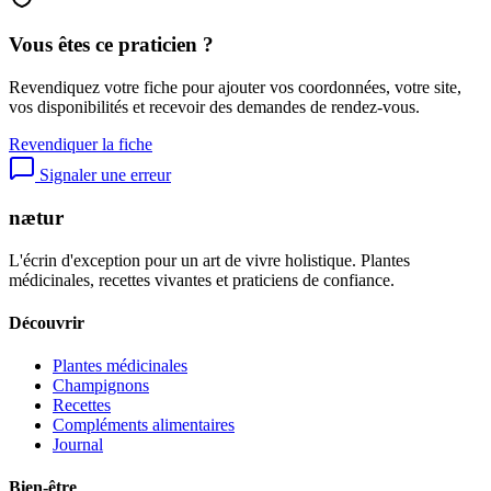
Vous êtes ce praticien ?
Revendiquez votre fiche pour ajouter vos coordonnées, votre site,
vos disponibilités et recevoir des demandes de rendez-vous.
Revendiquer la fiche
Signaler une erreur
nætur
L'écrin d'exception pour un art de vivre holistique. Plantes
médicinales, recettes vivantes et praticiens de confiance.
Découvrir
Plantes médicinales
Champignons
Recettes
Compléments alimentaires
Journal
Bien-être