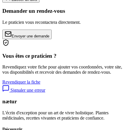
Demander un rendez-vous
Le praticien vous recontactera directement.
Envoyer une demande
Vous êtes ce praticien ?
Revendiquez votre fiche pour ajouter vos coordonnées, votre site,
vos disponibilités et recevoir des demandes de rendez-vous.
Revendiquer la fiche
Signaler une erreur
nætur
L'écrin d'exception pour un art de vivre holistique. Plantes
médicinales, recettes vivantes et praticiens de confiance.
Découvrir