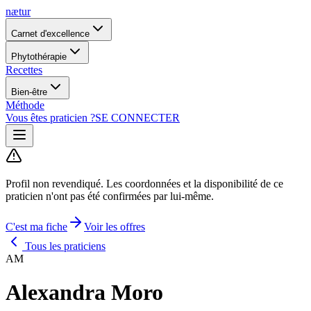
nætur
Carnet d'excellence
Phytothérapie
Recettes
Bien-être
Méthode
Vous êtes praticien ?
SE CONNECTER
Profil non revendiqué.
Les coordonnées et la disponibilité de ce
praticien n'ont pas été confirmées par lui-même.
C'est ma fiche
Voir les offres
Tous les praticiens
AM
Alexandra Moro