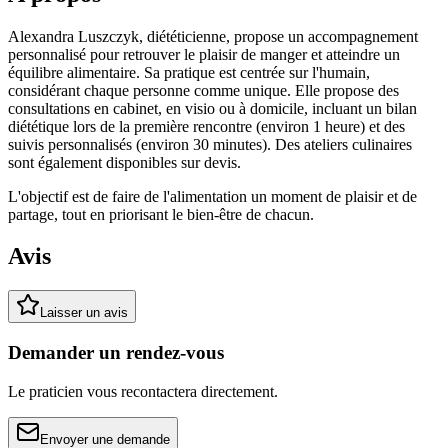
Alexandra Luszczyk, diététicienne, propose un accompagnement
personnalisé pour retrouver le plaisir de manger et atteindre un
équilibre alimentaire. Sa pratique est centrée sur l'humain,
considérant chaque personne comme unique. Elle propose des
consultations en cabinet, en visio ou à domicile, incluant un bilan
diététique lors de la première rencontre (environ 1 heure) et des
suivis personnalisés (environ 30 minutes). Des ateliers culinaires
sont également disponibles sur devis.
L'objectif est de faire de l'alimentation un moment de plaisir et de
partage, tout en priorisant le bien-être de chacun.
Avis
Laisser un avis
Demander un rendez-vous
Le praticien vous recontactera directement.
Envoyer une demande