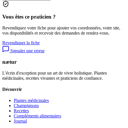
Vous êtes ce praticien ?
Revendiquez votre fiche pour ajouter vos coordonnées, votre site,
vos disponibilités et recevoir des demandes de rendez-vous.
Revendiquer la fiche
Signaler une erreur
nætur
L'écrin d'exception pour un art de vivre holistique. Plantes
médicinales, recettes vivantes et praticiens de confiance.
Découvrir
Plantes médicinales
Champignons
Recettes
Compléments alimentaires
Journal