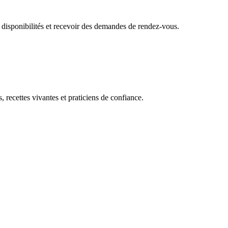
 disponibilités et recevoir des demandes de rendez-vous.
, recettes vivantes et praticiens de confiance.