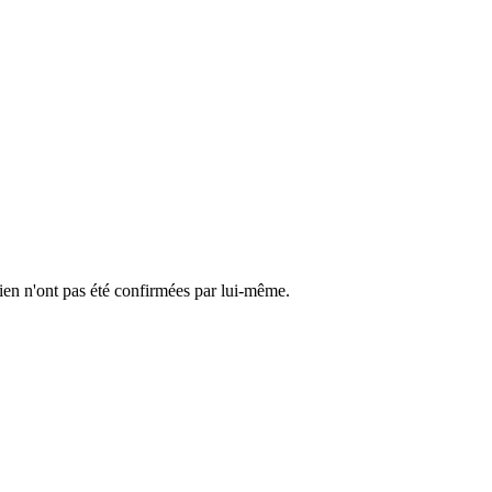
cien n'ont pas été confirmées par lui-même.