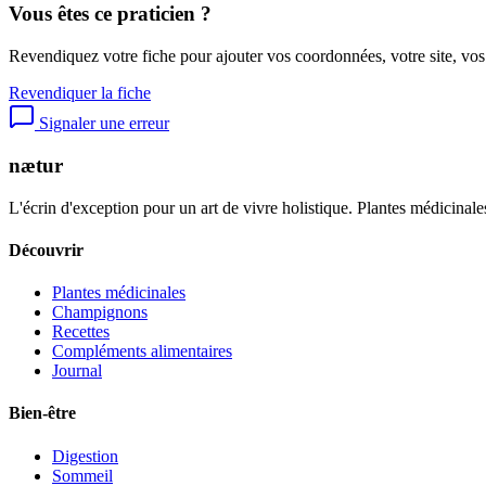
Vous êtes ce praticien ?
Revendiquez votre fiche pour ajouter vos coordonnées, votre site, vos
Revendiquer la fiche
Signaler une erreur
nætur
L'écrin d'exception pour un art de vivre holistique. Plantes médicinales
Découvrir
Plantes médicinales
Champignons
Recettes
Compléments alimentaires
Journal
Bien-être
Digestion
Sommeil