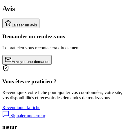
Avis
Laisser un avis
Demander un rendez-vous
Le praticien vous recontactera directement.
Envoyer une demande
Vous êtes ce praticien ?
Revendiquez votre fiche pour ajouter vos coordonnées, votre site,
vos disponibilités et recevoir des demandes de rendez-vous.
Revendiquer la fiche
Signaler une erreur
nætur