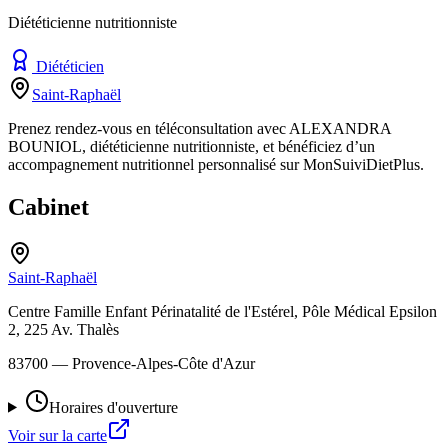
Diététicienne nutritionniste
Diététicien
Saint-Raphaël
Prenez rendez-vous en téléconsultation avec ALEXANDRA
BOUNIOL, diététicienne nutritionniste, et bénéficiez d’un
accompagnement nutritionnel personnalisé sur MonSuiviDietPlus.
Cabinet
Saint-Raphaël
Centre Famille Enfant Périnatalité de l'Estérel, Pôle Médical Epsilon
2, 225 Av. Thalès
83700
— Provence-Alpes-Côte d'Azur
Horaires d'ouverture
Voir sur la carte