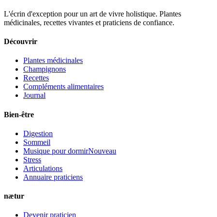
L'écrin d'exception pour un art de vivre holistique. Plantes
médicinales, recettes vivantes et praticiens de confiance.
Découvrir
Plantes médicinales
Champignons
Recettes
Compléments alimentaires
Journal
Bien-être
Digestion
Sommeil
Musique pour dormir
Nouveau
Stress
Articulations
Annuaire praticiens
nætur
Devenir praticien