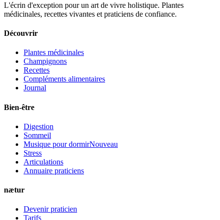
L'écrin d'exception pour un art de vivre holistique. Plantes
médicinales, recettes vivantes et praticiens de confiance.
Découvrir
Plantes médicinales
Champignons
Recettes
Compléments alimentaires
Journal
Bien-être
Digestion
Sommeil
Musique pour dormir
Nouveau
Stress
Articulations
Annuaire praticiens
nætur
Devenir praticien
Tarifs