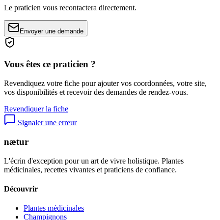
Le praticien vous recontactera directement.
Envoyer une demande
Vous êtes ce praticien ?
Revendiquez votre fiche pour ajouter vos coordonnées, votre site,
vos disponibilités et recevoir des demandes de rendez-vous.
Revendiquer la fiche
Signaler une erreur
nætur
L'écrin d'exception pour un art de vivre holistique. Plantes
médicinales, recettes vivantes et praticiens de confiance.
Découvrir
Plantes médicinales
Champignons