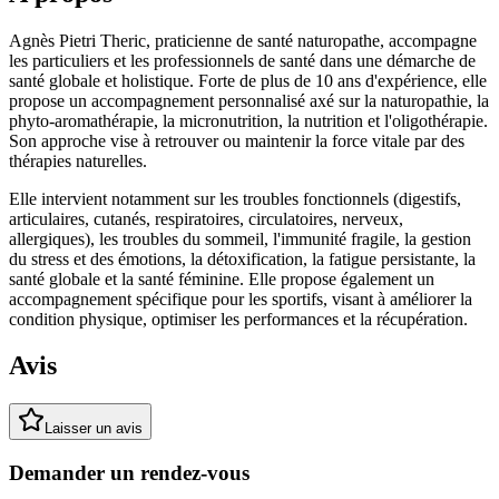
Agnès Pietri Theric, praticienne de santé naturopathe, accompagne
les particuliers et les professionnels de santé dans une démarche de
santé globale et holistique. Forte de plus de 10 ans d'expérience, elle
propose un accompagnement personnalisé axé sur la naturopathie, la
phyto-aromathérapie, la micronutrition, la nutrition et l'oligothérapie.
Son approche vise à retrouver ou maintenir la force vitale par des
thérapies naturelles.
Elle intervient notamment sur les troubles fonctionnels (digestifs,
articulaires, cutanés, respiratoires, circulatoires, nerveux,
allergiques), les troubles du sommeil, l'immunité fragile, la gestion
du stress et des émotions, la détoxification, la fatigue persistante, la
santé globale et la santé féminine. Elle propose également un
accompagnement spécifique pour les sportifs, visant à améliorer la
condition physique, optimiser les performances et la récupération.
Avis
Laisser un avis
Demander un rendez-vous