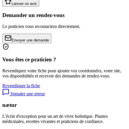
Laisser un avis
Demander un rendez-vous
Le praticien vous recontactera directement.
Envoyer une demande
Vous êtes ce praticien ?
Revendiquez votre fiche pour ajouter vos coordonnées, votre site,
vos disponibilités et recevoir des demandes de rendez-vous.
Revendiquer la fiche
Signaler une erreur
nætur
L'écrin d'exception pour un art de vivre holistique. Plantes
médicinales, recettes vivantes et praticiens de confiance.