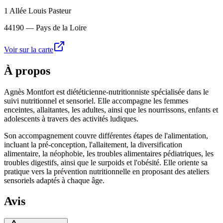
1 Allée Louis Pasteur
44190
— Pays de la Loire
Voir sur la carte
À propos
Agnès Montfort est diététicienne-nutritionniste spécialisée dans le
suivi nutritionnel et sensoriel. Elle accompagne les femmes
enceintes, allaitantes, les adultes, ainsi que les nourrissons, enfants et
adolescents à travers des activités ludiques.
Son accompagnement couvre différentes étapes de l'alimentation,
incluant la pré-conception, l'allaitement, la diversification
alimentaire, la néophobie, les troubles alimentaires pédiatriques, les
troubles digestifs, ainsi que le surpoids et l'obésité. Elle oriente sa
pratique vers la prévention nutritionnelle en proposant des ateliers
sensoriels adaptés à chaque âge.
Avis