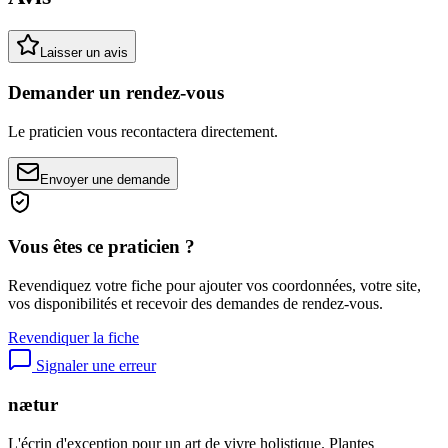
Laisser un avis
Demander un rendez-vous
Le praticien vous recontactera directement.
Envoyer une demande
Vous êtes ce praticien ?
Revendiquez votre fiche pour ajouter vos coordonnées, votre site,
vos disponibilités et recevoir des demandes de rendez-vous.
Revendiquer la fiche
Signaler une erreur
nætur
L'écrin d'exception pour un art de vivre holistique. Plantes