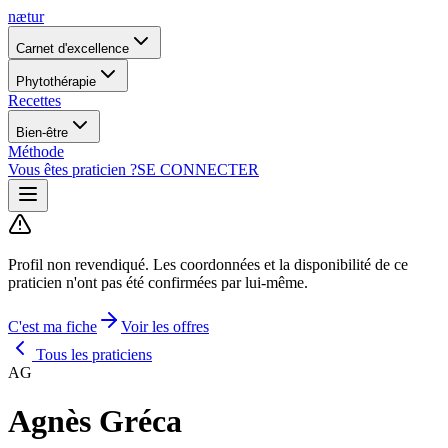
nætur
Carnet d'excellence
Phytothérapie
Recettes
Bien-être
Méthode
Vous êtes praticien ?
SE CONNECTER
Profil non revendiqué.
Les coordonnées et la disponibilité de ce
praticien n'ont pas été confirmées par lui-même.
C'est ma fiche
Voir les offres
Tous les praticiens
AG
Agnès Gréca