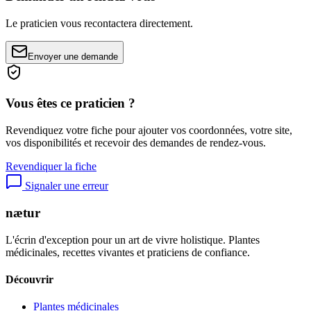
Le praticien vous recontactera directement.
Envoyer une demande
Vous êtes ce praticien ?
Revendiquez votre fiche pour ajouter vos coordonnées, votre site,
vos disponibilités et recevoir des demandes de rendez-vous.
Revendiquer la fiche
Signaler une erreur
nætur
L'écrin d'exception pour un art de vivre holistique. Plantes
médicinales, recettes vivantes et praticiens de confiance.
Découvrir
Plantes médicinales