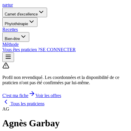
nætur
Carnet d'excellence
Phytothérapie
Recettes
Bien-être
Méthode
Vous êtes praticien ?
SE CONNECTER
Profil non revendiqué.
Les coordonnées et la disponibilité de ce
praticien n'ont pas été confirmées par lui-même.
C'est ma fiche
Voir les offres
Tous les praticiens
AG
Agnès Garbay