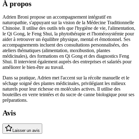
À propos
Adrien Broni propose un accompagnement intégratif en
naturopathie, s'appuyant sur la vision de la Médecine Traditionnelle
Chinoise. Il utilise des outils tels que l'hygiène de vie, l'alimentation,
le Qi Gong, le Feng Shui, la phytothérapie et l'homéosystémie pour
aider à retrouver un équilibre physique, mental et émotionnel. Ses
accompagnements incluent des consultations personnalisées, des
ateliers thématiques (alimentation, moxibustion, plantes
médicinales), des formations en Qi Gong et des diagnostics Feng
Shui. Il intervient également auprès des entreprises et salariés pour
améliorer le bien-être au travail.
Dans sa pratique, Adrien met l'accent sur la récolte manuelle et le
séchage soigné des plantes médicinales, privilégiant les milieux
naturels pour leur richesse en molécules actives. Il utilise des
bouteilles en verre teintées et du sucre de canne biologique pour ses
préparations.
Avis
Laisser un avis