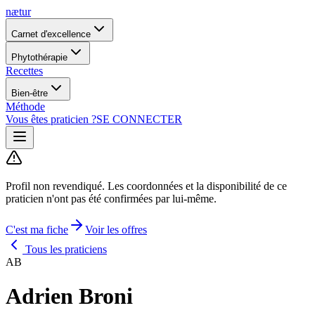
nætur
Carnet d'excellence
Phytothérapie
Recettes
Bien-être
Méthode
Vous êtes praticien ?
SE CONNECTER
Profil non revendiqué.
Les coordonnées et la disponibilité de ce
praticien n'ont pas été confirmées par lui-même.
C'est ma fiche
Voir les offres
Tous les praticiens
AB
Adrien Broni