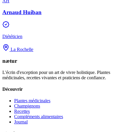
AH
Arnaud Huiban
Diététicien
La Rochelle
nætur
L'écrin d'exception pour un art de vivre holistique. Plantes
médicinales, recettes vivantes et praticiens de confiance.
Découvrir
Plantes médicinales
Champignons
Recettes
Compléments alimentaires
Journal