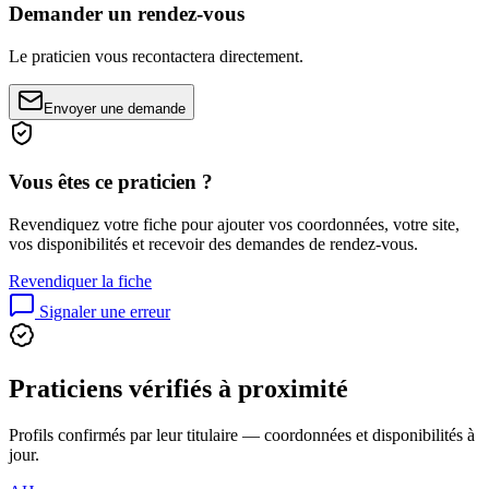
Demander un rendez-vous
Le praticien vous recontactera directement.
Envoyer une demande
Vous êtes ce praticien ?
Revendiquez votre fiche pour ajouter vos coordonnées, votre site,
vos disponibilités et recevoir des demandes de rendez-vous.
Revendiquer la fiche
Signaler une erreur
Praticiens vérifiés à proximité
Profils confirmés par leur titulaire — coordonnées et disponibilités à
jour.