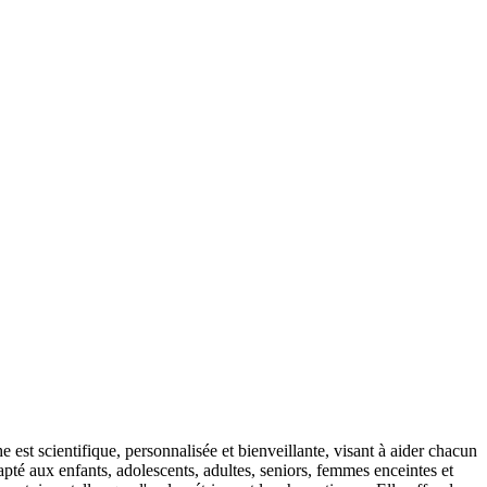
est scientifique, personnalisée et bienveillante, visant à aider chacun
pté aux enfants, adolescents, adultes, seniors, femmes enceintes et