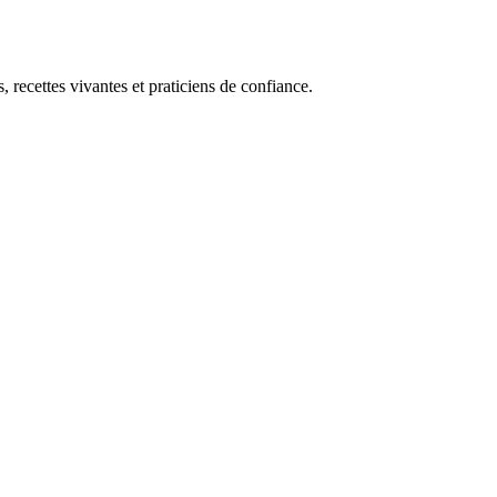
, recettes vivantes et praticiens de confiance.