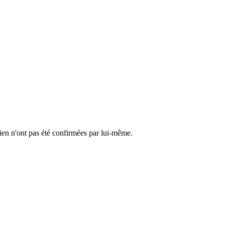
cien n'ont pas été confirmées par lui-même.