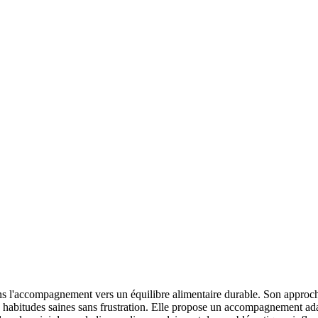
ans l'accompagnement vers un équilibre alimentaire durable. Son approche 
s habitudes saines sans frustration. Elle propose un accompagnement ada