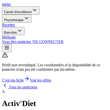
nætur
Carnet d'excellence
Phytothérapie
Recettes
Bien-être
Méthode
Vous êtes praticien ?
SE CONNECTER
Profil non revendiqué.
Les coordonnées et la disponibilité de ce
praticien n'ont pas été confirmées par lui-même.
C'est ma fiche
Voir les offres
Tous les praticiens
A
Activ'Diet