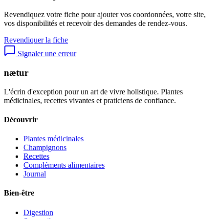
Revendiquez votre fiche pour ajouter vos coordonnées, votre site,
vos disponibilités et recevoir des demandes de rendez-vous.
Revendiquer la fiche
Signaler une erreur
nætur
L'écrin d'exception pour un art de vivre holistique. Plantes
médicinales, recettes vivantes et praticiens de confiance.
Découvrir
Plantes médicinales
Champignons
Recettes
Compléments alimentaires
Journal
Bien-être
Digestion