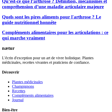
Qu’est-ce que l’arthrose ? Définition, mécanismes et
compréhension d’une maladie articulaire majeure
Quels sont les pires aliments pour l'arthrose ? Le
guide nutritionnel honnête
Compléments alimentaires pour les articulations : ce
qui marche vraiment
nætur
L'écrin d'exception pour un art de vivre holistique. Plantes
médicinales, recettes vivantes et praticiens de confiance.
Découvrir
Plantes médicinales
Champignons
Recettes
Compléments alimentaires
Journal
Bien-être