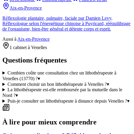
Aix-en-Provence
Réflexologie plantaire, palmaire, faciale par Damien Levy,
Réflexologue selon l'énergétique chinoise à Puyricard, rééquilibrage
de l'organisme, bien-être général et détente corps et esprit.
Aussi à
Aix-en-Provence
1 cabinet à Venelles
Questions fréquentes
Combien coûte une consultation chez un lithothérapeute à
Venelles (13770) ?
▾
Comment choisir un bon lithothérapeute à Venelles ?
▾
La lithothérapeute est-elle remboursée par la mutuelle dans le
Nord ?
▾
Puis-je consulter un lithothérapeute à distance depuis Venelles ?
▾
À lire pour mieux comprendre