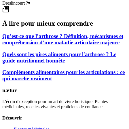
Dreslincourt ?
▾
À lire pour mieux comprendre
Qu’est-ce que l’arthrose ? Définition, mécanismes et
compréhension d’une maladie articulaire majeure
Quels sont les pires aliments pour l'arthrose ? Le
guide nutritionnel honnête
Compléments alimentaires pour les articulations : ce
qui marche vraiment
nætur
L'écrin d'exception pour un art de vivre holistique. Plantes
médicinales, recettes vivantes et praticiens de confiance.
Découvrir