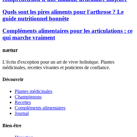
Quels sont les pires aliments pour l'arthrose ? Le
guide nutritionnel honnête
Compléments alimentaires pour les articulations : ce
qui marche vraiment
nætur
L'écrin d'exception pour un art de vivre holistique. Plantes
médicinales, recettes vivantes et praticiens de confiance.
Découvrir
Plantes médicinales
Champignons
Recettes
Compléments alimentaires
Journal
Bien-être