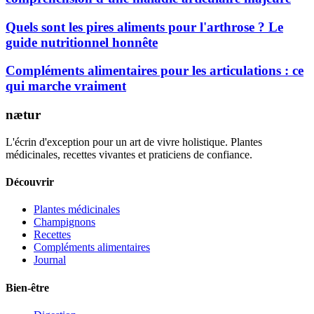
Quels sont les pires aliments pour l'arthrose ? Le
guide nutritionnel honnête
Compléments alimentaires pour les articulations : ce
qui marche vraiment
nætur
L'écrin d'exception pour un art de vivre holistique. Plantes
médicinales, recettes vivantes et praticiens de confiance.
Découvrir
Plantes médicinales
Champignons
Recettes
Compléments alimentaires
Journal
Bien-être