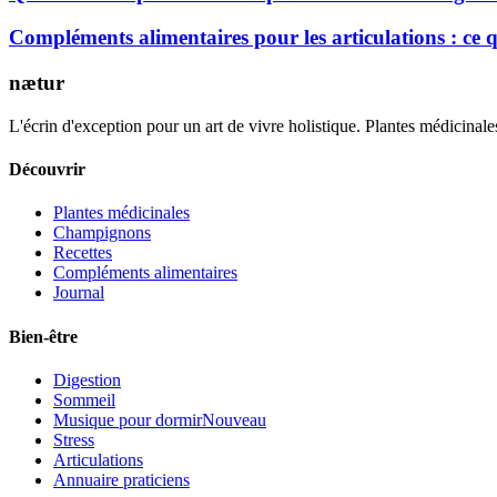
Compléments alimentaires pour les articulations : ce
nætur
L'écrin d'exception pour un art de vivre holistique. Plantes médicinales
Découvrir
Plantes médicinales
Champignons
Recettes
Compléments alimentaires
Journal
Bien-être
Digestion
Sommeil
Musique pour dormir
Nouveau
Stress
Articulations
Annuaire praticiens