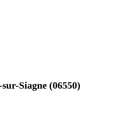
-sur-Siagne (06550)