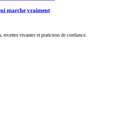
 qui marche vraiment
, recettes vivantes et praticiens de confiance.