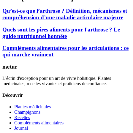
Qu’est-ce que l’arthrose ? Définition, mécanismes et
compréhension d’une maladie articulaire majeure
Quels sont les pires aliments pour l'arthrose ? Le
guide nutritionnel honnête
Compléments alimentaires pour les articulations : ce
qui marche vraiment
nætur
L'écrin d'exception pour un art de vivre holistique. Plantes
médicinales, recettes vivantes et praticiens de confiance.
Découvrir
Plantes médicinales
Champignons
Recettes
Compléments alimentaires
Journal