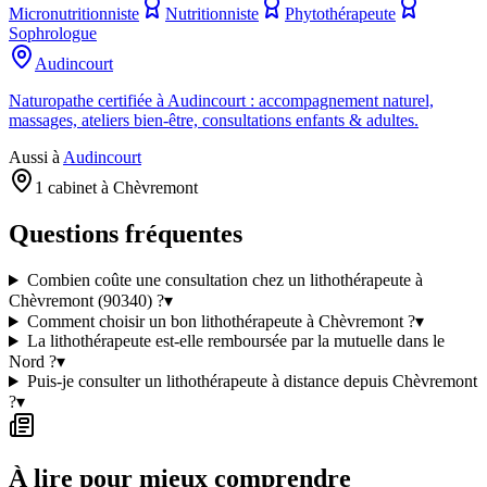
Micronutritionniste
Nutritionniste
Phytothérapeute
Sophrologue
Audincourt
Naturopathe certifiée à Audincourt : accompagnement naturel,
massages, ateliers bien-être, consultations enfants & adultes.
Aussi à
Audincourt
1 cabinet à Chèvremont
Questions fréquentes
Combien coûte une consultation chez un lithothérapeute à
Chèvremont (90340) ?
▾
Comment choisir un bon lithothérapeute à Chèvremont ?
▾
La lithothérapeute est-elle remboursée par la mutuelle dans le
Nord ?
▾
Puis-je consulter un lithothérapeute à distance depuis Chèvremont
?
▾
À lire pour mieux comprendre