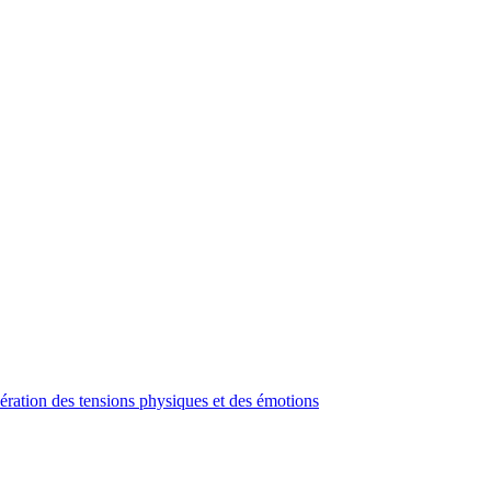
bération des tensions physiques et des émotions