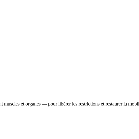
muscles et organes — pour libérer les restrictions et restaurer la mobil