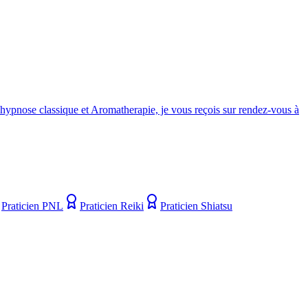
 hypnose classique et Aromatherapie, je vous reçois sur rendez-vous à
Praticien PNL
Praticien Reiki
Praticien Shiatsu