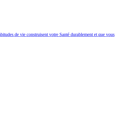
itudes de vie construisent votre Santé durablement et que vous