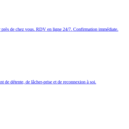
ier près de chez vous. RDV en ligne 24/7. Confirmation immédiate.
nt de détente, de lâcher-prise et de reconnexion à soi.