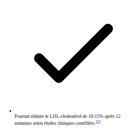
Pourrait réduire le LDL-cholestérol de 10-15% après 12
[2]
semaines selon études cliniques contrôlées