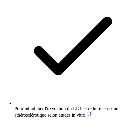
Pourrait inhiber l'oxydation du LDL et réduire le risque
[4]
athérosclérotique selon études in vitro