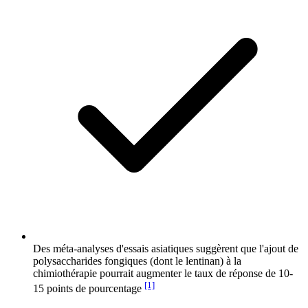
Des méta-analyses d'essais asiatiques suggèrent que l'ajout de
polysaccharides fongiques (dont le lentinan) à la
chimiothérapie pourrait augmenter le taux de réponse de 10-
[1]
15 points de pourcentage