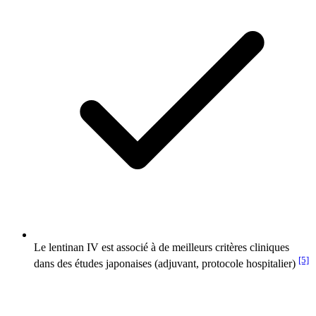
Le lentinan IV est associé à de meilleurs critères cliniques
[5]
dans des études japonaises (adjuvant, protocole hospitalier)