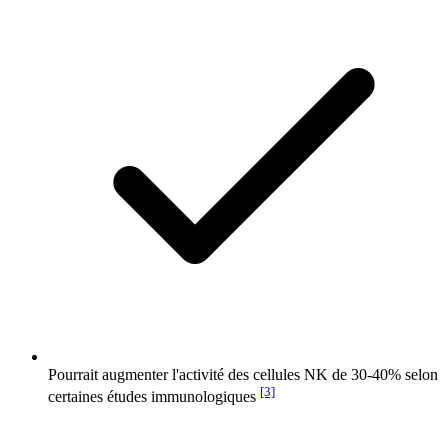
Pourrait augmenter l'activité des cellules NK de 30-40% selon
[3]
certaines études immunologiques