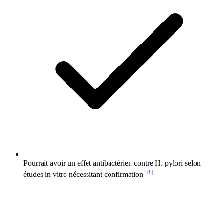
Pourrait avoir un effet antibactérien contre H. pylori selon
[8]
études in vitro nécessitant confirmation