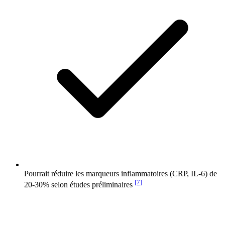
Pourrait réduire les marqueurs inflammatoires (CRP, IL-6) de
[7]
20-30% selon études préliminaires