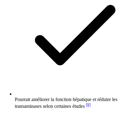
Pourrait améliorer la fonction hépatique et réduire les
[9]
transaminases selon certaines études