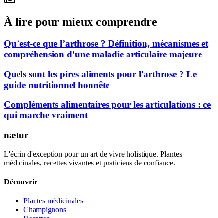
À lire pour mieux comprendre
Qu’est-ce que l’arthrose ? Définition, mécanismes et
compréhension d’une maladie articulaire majeure
Quels sont les pires aliments pour l'arthrose ? Le
guide nutritionnel honnête
Compléments alimentaires pour les articulations : ce
qui marche vraiment
nætur
L'écrin d'exception pour un art de vivre holistique. Plantes
médicinales, recettes vivantes et praticiens de confiance.
Découvrir
Plantes médicinales
Champignons