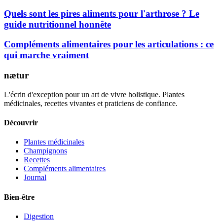
Quels sont les pires aliments pour l'arthrose ? Le
guide nutritionnel honnête
Compléments alimentaires pour les articulations : ce
qui marche vraiment
nætur
L'écrin d'exception pour un art de vivre holistique. Plantes
médicinales, recettes vivantes et praticiens de confiance.
Découvrir
Plantes médicinales
Champignons
Recettes
Compléments alimentaires
Journal
Bien-être
Digestion