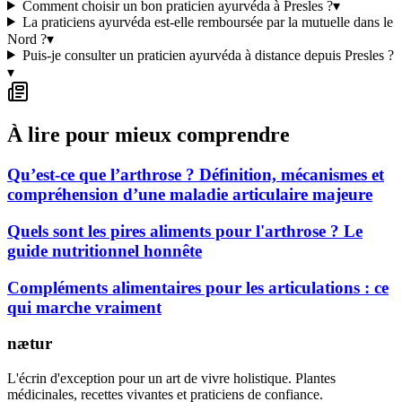
Comment choisir un bon praticien ayurvéda à Presles ?
▾
La praticiens ayurvéda est-elle remboursée par la mutuelle dans le
Nord ?
▾
Puis-je consulter un praticien ayurvéda à distance depuis Presles ?
▾
À lire pour mieux comprendre
Qu’est-ce que l’arthrose ? Définition, mécanismes et
compréhension d’une maladie articulaire majeure
Quels sont les pires aliments pour l'arthrose ? Le
guide nutritionnel honnête
Compléments alimentaires pour les articulations : ce
qui marche vraiment
nætur
L'écrin d'exception pour un art de vivre holistique. Plantes
médicinales, recettes vivantes et praticiens de confiance.