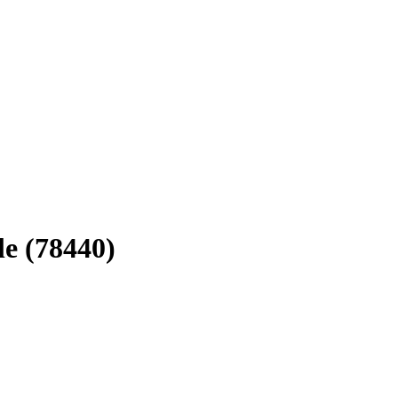
le (78440)