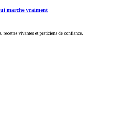
 qui marche vraiment
, recettes vivantes et praticiens de confiance.