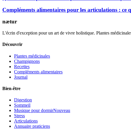
Compléments alimentaires pour les articulations : ce
nætur
L'écrin d'exception pour un art de vivre holistique. Plantes médicinales
Découvrir
Plantes médicinales
Champignons
Recettes
Compléments alimentaires
Journal
Bien-être
Digestion
Sommeil
Musique pour dormir
Nouveau
Stress
Articulations
Annuaire praticiens