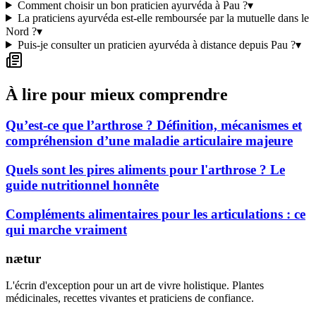
Comment choisir un bon praticien ayurvéda à Pau ?
▾
La praticiens ayurvéda est-elle remboursée par la mutuelle dans le
Nord ?
▾
Puis-je consulter un praticien ayurvéda à distance depuis Pau ?
▾
À lire pour mieux comprendre
Qu’est-ce que l’arthrose ? Définition, mécanismes et
compréhension d’une maladie articulaire majeure
Quels sont les pires aliments pour l'arthrose ? Le
guide nutritionnel honnête
Compléments alimentaires pour les articulations : ce
qui marche vraiment
nætur
L'écrin d'exception pour un art de vivre holistique. Plantes
médicinales, recettes vivantes et praticiens de confiance.