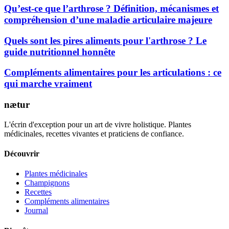
Qu’est-ce que l’arthrose ? Définition, mécanismes et
compréhension d’une maladie articulaire majeure
Quels sont les pires aliments pour l'arthrose ? Le
guide nutritionnel honnête
Compléments alimentaires pour les articulations : ce
qui marche vraiment
nætur
L'écrin d'exception pour un art de vivre holistique. Plantes
médicinales, recettes vivantes et praticiens de confiance.
Découvrir
Plantes médicinales
Champignons
Recettes
Compléments alimentaires
Journal