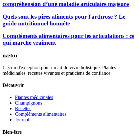
compréhension d’une maladie articulaire majeure
Quels sont les pires aliments pour l'arthrose ? Le
guide nutritionnel honnête
Compléments alimentaires pour les articulations : ce
qui marche vraiment
nætur
L'écrin d'exception pour un art de vivre holistique. Plantes
médicinales, recettes vivantes et praticiens de confiance.
Découvrir
Plantes médicinales
Champignons
Recettes
Compléments alimentaires
Journal
Bien-être