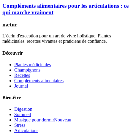
Compléments alimentaires pour les articulations : ce
qui marche vraiment
nætur
L'écrin d'exception pour un art de vivre holistique. Plantes
médicinales, recettes vivantes et praticiens de confiance.
Découvrir
Plantes médicinales
Champignons
Recettes
Compléments alimentaires
Journal
Bien-être
Digestion
Sommeil
Musique pour dormir
Nouveau
Stress
Articulations