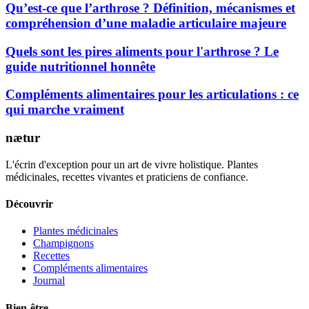
Qu’est-ce que l’arthrose ? Définition, mécanismes et
compréhension d’une maladie articulaire majeure
Quels sont les pires aliments pour l'arthrose ? Le
guide nutritionnel honnête
Compléments alimentaires pour les articulations : ce
qui marche vraiment
nætur
L'écrin d'exception pour un art de vivre holistique. Plantes
médicinales, recettes vivantes et praticiens de confiance.
Découvrir
Plantes médicinales
Champignons
Recettes
Compléments alimentaires
Journal
Bien-être