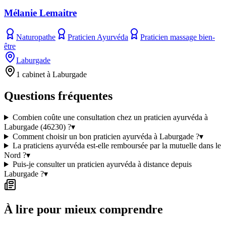
Mélanie Lemaitre
Naturopathe
Praticien Ayurvéda
Praticien massage bien-
être
Laburgade
1 cabinet à Laburgade
Questions fréquentes
Combien coûte une consultation chez un praticien ayurvéda à
Laburgade (46230) ?
▾
Comment choisir un bon praticien ayurvéda à Laburgade ?
▾
La praticiens ayurvéda est-elle remboursée par la mutuelle dans le
Nord ?
▾
Puis-je consulter un praticien ayurvéda à distance depuis
Laburgade ?
▾
À lire pour mieux comprendre