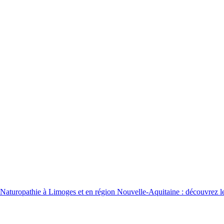
 Naturopathie à Limoges et en région Nouvelle-Aquitaine : découvrez les