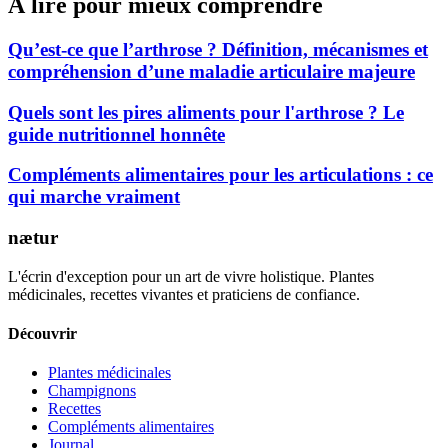
À lire pour mieux comprendre
Qu’est-ce que l’arthrose ? Définition, mécanismes et
compréhension d’une maladie articulaire majeure
Quels sont les pires aliments pour l'arthrose ? Le
guide nutritionnel honnête
Compléments alimentaires pour les articulations : ce
qui marche vraiment
nætur
L'écrin d'exception pour un art de vivre holistique. Plantes
médicinales, recettes vivantes et praticiens de confiance.
Découvrir
Plantes médicinales
Champignons
Recettes
Compléments alimentaires
Journal