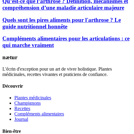
Qu’est-ce que l’arthrose ? Définition, mécanismes et
compréhension d’une maladie articulaire majeure
Quels sont les pires aliments pour l'arthrose ? Le
guide nutritionnel honnête
Compléments alimentaires pour les articulations : ce
qui marche vraiment
nætur
L'écrin d'exception pour un art de vivre holistique. Plantes
médicinales, recettes vivantes et praticiens de confiance.
Découvrir
Plantes médicinales
Champignons
Recettes
Compléments alimentaires
Journal
Bien-être