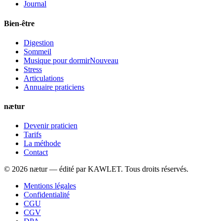
Journal
Bien-être
Digestion
Sommeil
Musique pour dormir
Nouveau
Stress
Articulations
Annuaire praticiens
nætur
Devenir praticien
Tarifs
La méthode
Contact
©
2026
nætur — édité par
KAWLET
. Tous droits réservés.
Mentions légales
Confidentialité
CGU
CGV