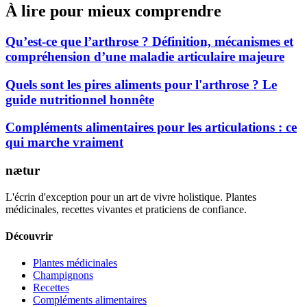
À lire pour mieux comprendre
Qu’est-ce que l’arthrose ? Définition, mécanismes et
compréhension d’une maladie articulaire majeure
Quels sont les pires aliments pour l'arthrose ? Le
guide nutritionnel honnête
Compléments alimentaires pour les articulations : ce
qui marche vraiment
nætur
L'écrin d'exception pour un art de vivre holistique. Plantes
médicinales, recettes vivantes et praticiens de confiance.
Découvrir
Plantes médicinales
Champignons
Recettes
Compléments alimentaires