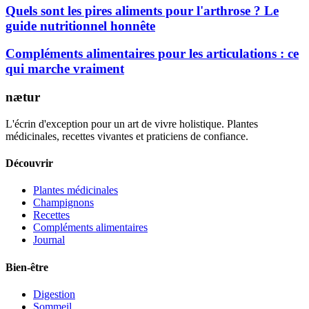
Quels sont les pires aliments pour l'arthrose ? Le
guide nutritionnel honnête
Compléments alimentaires pour les articulations : ce
qui marche vraiment
nætur
L'écrin d'exception pour un art de vivre holistique. Plantes
médicinales, recettes vivantes et praticiens de confiance.
Découvrir
Plantes médicinales
Champignons
Recettes
Compléments alimentaires
Journal
Bien-être
Digestion
Sommeil