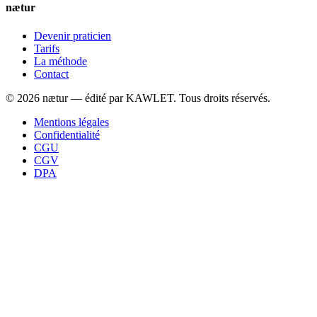
nætur
Devenir praticien
Tarifs
La méthode
Contact
©
2026
nætur — édité par
KAWLET
. Tous droits réservés.
Mentions légales
Confidentialité
CGU
CGV
DPA