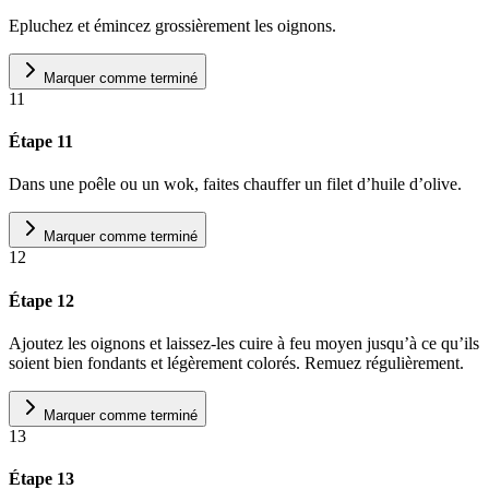
Epluchez et émincez grossièrement les oignons.
Marquer comme terminé
11
Étape 11
Dans une poêle ou un wok, faites chauffer un filet d’huile d’olive.
Marquer comme terminé
12
Étape 12
Ajoutez les oignons et laissez-les cuire à feu moyen jusqu’à ce qu’ils
soient bien fondants et légèrement colorés. Remuez régulièrement.
Marquer comme terminé
13
Étape 13