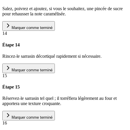
Salez, poivrez et ajoutez, si vous le souhaitez, une pincée de sucre
pour rehausser la note caramélisée.
Marquer comme terminé
14
Étape 14
Rincez-le sarrasin décortiqué rapidement si nécessaire.
Marquer comme terminé
15
Étape 15
Réservez-le sarrasin tel quel ; il torréfiera légèrement au four et
apportera une texture croquante.
Marquer comme terminé
16