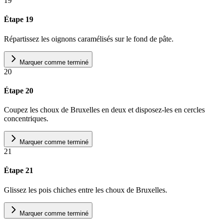
19
Étape 19
Répartissez les oignons caramélisés sur le fond de pâte.
Marquer comme terminé
20
Étape 20
Coupez les choux de Bruxelles en deux et disposez-les en cercles
concentriques.
Marquer comme terminé
21
Étape 21
Glissez les pois chiches entre les choux de Bruxelles.
Marquer comme terminé