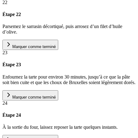
22
Étape 22
Parsemez le sarrasin décortiqué, puis arrosez d’un filet d’huile
d’olive.
Marquer comme terminé
23
Étape 23
Enfournez la tarte pour environ 30 minutes, jusqu’à ce que la pâte
soit bien cuite et que les choux de Bruxelles soient légèrement dorés.
Marquer comme terminé
24
Étape 24
À la sortie du four, laissez reposer la tarte quelques instants.