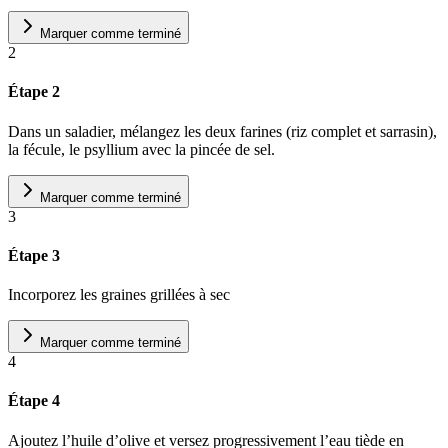
Marquer comme terminé
2
Étape 2
Dans un saladier, mélangez les deux farines (riz complet et sarrasin),
la fécule, le psyllium avec la pincée de sel.
Marquer comme terminé
3
Étape 3
Incorporez les graines grillées à sec
Marquer comme terminé
4
Étape 4
Ajoutez l’huile d’olive et versez progressivement l’eau tiède en