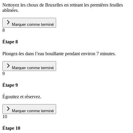
Nettoyez les choux de Bruxelles en retirant les premières feuilles
abîmées.
Marquer comme terminé
8
Étape 8
Plongez-les dans l’eau bouillante pendant environ 7 minutes.
Marquer comme terminé
9
Étape 9
Égouttez et réservez.
Marquer comme terminé
10
Étape 10