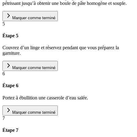
pétrissant jusqu’à obtenir une boule de pâte homogène et souple.
Marquer comme terminé
5
Étape 5
Couvrez d’un linge et réservez pendant que vous préparez la
garniture.
Marquer comme terminé
6
Étape 6
Portez à ébullition une casserole d’eau salée.
Marquer comme terminé
7
Étape 7