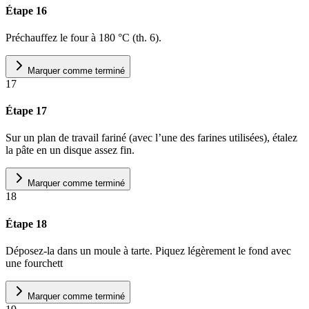
Étape 16
Préchauffez le four à 180 °C (th. 6).
Marquer comme terminé
17
Étape 17
Sur un plan de travail fariné (avec l’une des farines utilisées), étalez
la pâte en un disque assez fin.
Marquer comme terminé
18
Étape 18
Déposez-la dans un moule à tarte. Piquez légèrement le fond avec
une fourchett
Marquer comme terminé