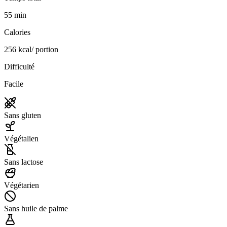
55
min
Calories
256
kcal
/
portion
Difficulté
Facile
Sans gluten
Végétalien
Sans lactose
Végétarien
Sans huile de palme