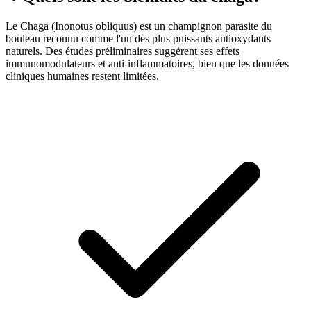
Le Chaga (Inonotus obliquus) est un champignon parasite du
bouleau reconnu comme l'un des plus puissants antioxydants
naturels. Des études préliminaires suggèrent ses effets
immunomodulateurs et anti-inflammatoires, bien que les données
cliniques humaines restent limitées.