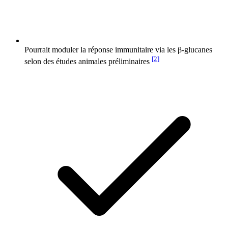
Pourrait moduler la réponse immunitaire via les β-glucanes
[2]
selon des études animales préliminaires