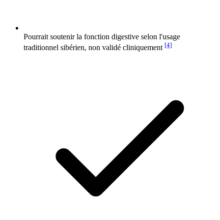
Pourrait soutenir la fonction digestive selon l'usage
[4]
traditionnel sibérien, non validé cliniquement