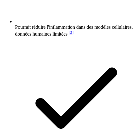
Pourrait réduire l'inflammation dans des modèles cellulaires,
[3]
données humaines limitées