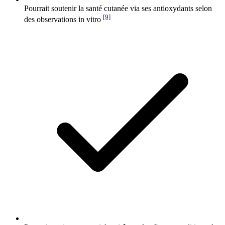
Pourrait soutenir la santé cutanée via ses antioxydants selon
[9]
des observations in vitro