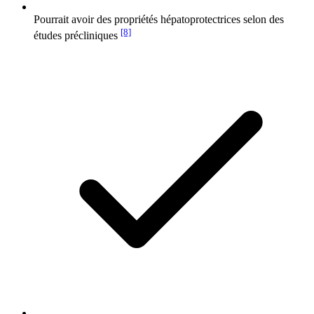
Pourrait avoir des propriétés hépatoprotectrices selon des
[8]
études précliniques