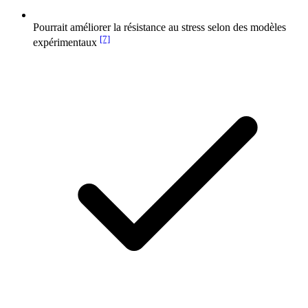
Pourrait améliorer la résistance au stress selon des modèles
[7]
expérimentaux