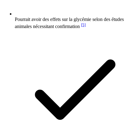
Pourrait avoir des effets sur la glycémie selon des études
[5]
animales nécessitant confirmation