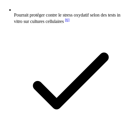
Pourrait protéger contre le stress oxydatif selon des tests in
[6]
vitro sur cultures cellulaires