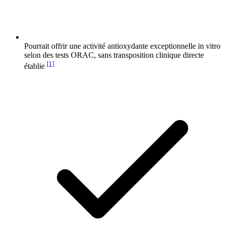
Pourrait offrir une activité antioxydante exceptionnelle in vitro
selon des tests ORAC, sans transposition clinique directe
[1]
établie