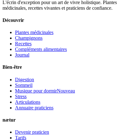
L'écrin d'exception pour un art de vivre holistique. Plantes
médicinales, recettes vivantes et praticiens de confiance.
Découvrir
Plantes médicinales
Champignons
Recettes
Compléments alimentaires
Journal
Bien-être
Digestion
Sommeil
Musique pour dormir
Nouveau
Stress
Articulations
Annuaire praticiens
nætur
Devenir praticien
Tarifs