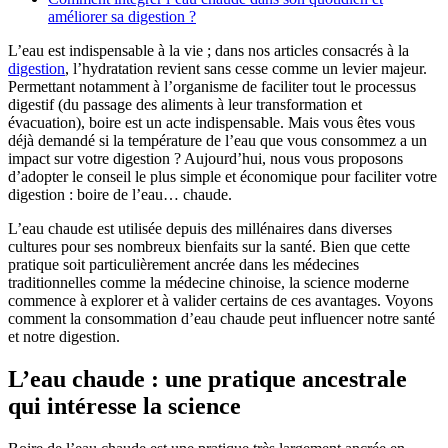
améliorer sa digestion ?
L’eau est indispensable à la vie ; dans nos articles consacrés à la
digestion
, l’hydratation revient sans cesse comme un levier majeur.
Permettant notamment à l’organisme de faciliter tout le processus
digestif (du passage des aliments à leur transformation et
évacuation), boire est un acte indispensable. Mais vous êtes vous
déjà demandé si la température de l’eau que vous consommez a un
impact sur votre digestion ? Aujourd’hui, nous vous proposons
d’adopter le conseil le plus simple et économique pour faciliter votre
digestion : boire de l’eau… chaude.
L’eau chaude est utilisée depuis des millénaires dans diverses
cultures pour ses nombreux bienfaits sur la santé. Bien que cette
pratique soit particulièrement ancrée dans les médecines
traditionnelles comme la médecine chinoise, la science moderne
commence à explorer et à valider certains de ces avantages. Voyons
comment la consommation d’eau chaude peut influencer notre santé
et notre digestion.
L’eau chaude : une pratique ancestrale
qui intéresse la science