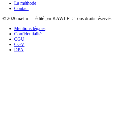
La méthode
Contact
©
2026
nætur — édité par
KAWLET
. Tous droits réservés.
Mentions légales
Confidentialité
CGU
CGV
DPA