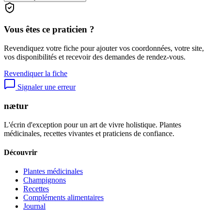
Vous êtes ce praticien ?
Revendiquez votre fiche pour ajouter vos coordonnées, votre site,
vos disponibilités et recevoir des demandes de rendez-vous.
Revendiquer la fiche
Signaler une erreur
nætur
L'écrin d'exception pour un art de vivre holistique. Plantes
médicinales, recettes vivantes et praticiens de confiance.
Découvrir
Plantes médicinales
Champignons
Recettes
Compléments alimentaires
Journal